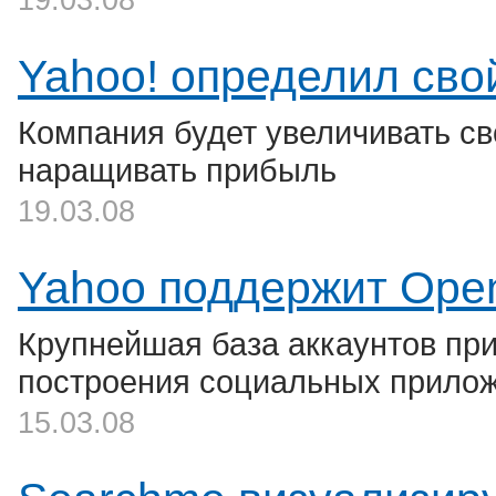
19.03.08
Yahoo! определил сво
Компания будет увеличивать св
наращивать прибыль
19.03.08
Yahoo поддержит Open
Крупнейшая база аккаунтов пр
построения социальных прило
15.03.08