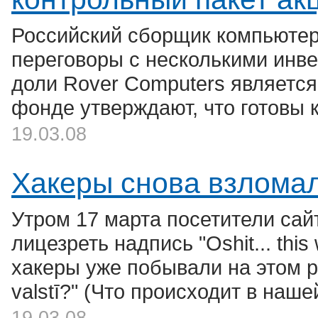
Российский сборщик компьютер
переговоры с несколькими инв
доли Rover Computers является
фонде утверждают, что готовы 
19.03.08
Хакеры снова взлома
Утром 17 марта посетители сай
лицезреть надпись "Oshit... this 
хакеры уже побывали на этом р
valstī?" (Что происходит в наше