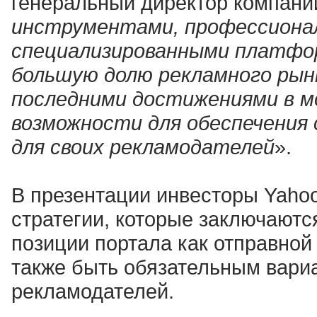
генеральный директор компани
инструментами, профессиона
специализированными платфор
большую долю рекламного рынк
последними достижениями в мо
возможности для обеспечения 
для своих рекламодателей
».
В презентации инвесторы Yahoo
стратегии, которые заключаются
позиции портала как отправной 
также быть обязательным вари
рекламодателей.