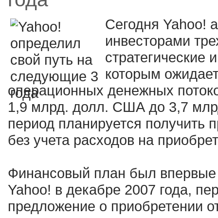
Сегодня Yahoo! 
инвесторами тре
стратегические 
которым ожидает
операционных денежных потоков
1,9 млрд. долл. США до 3,7 мл
период планируется получить п
без учета расходов на приобре
Финансовый план был впервые 
Yahoo! в декабре 2007 года, пе
предложение о приобретении от