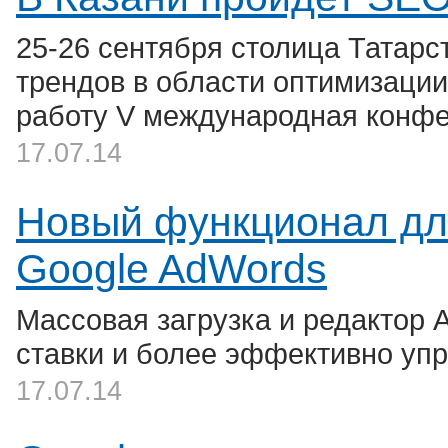
25-26 сентября столица Татарс
трендов в области оптимизации 
работу V международная конфе
17.07.14
Новый функционал дл
Google AdWords
Массовая загрузка и редактор 
ставки и более эффективно уп
17.07.14