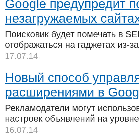
Google предупредит п
незагружаемых сайта
Поисковик будет помечать в SE
отображаться на гаджетах из-за
17.07.14
Новый способ управл
расширениями в Goog
Рекламодатели могут использов
настроек объявлений на уровне
16.07.14