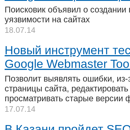
Поисковик объявил о создании 
уязвимости на сайтах
18.07.14
Новый инструмент тест
Google Webmaster Too
Позволит выявлять ошибки, из-
страницы сайта, редактировать
просматривать старые версии 
17.07.14
В Казани пройдет SEO