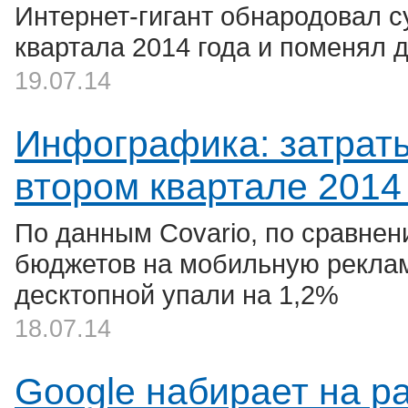
Интернет-гигант обнародовал с
квартала 2014 года и поменял 
19.07.14
Инфографика: затраты
втором квартале 2014
По данным Covario, по сравне
бюджетов на мобильную реклам
десктопной упали на 1,2%
18.07.14
Google набирает на р