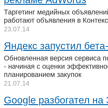
Таргетинг медийных объявлени
работают объявления в Контекс
23.07.14
Яндекс запустил бета
Обновленная версия сервиса п
- начиная с оценки эффективно
планированием закупок
21.07.14
Google разбогател на