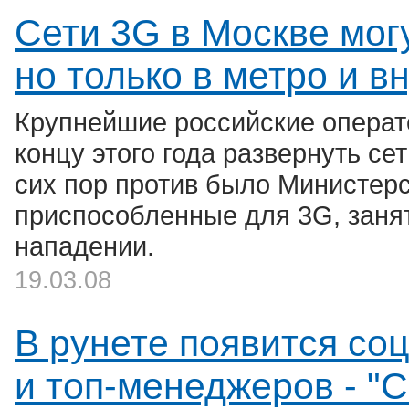
Сети 3G в Москве могу
но только в метро и в
Крупнейшие российские операт
концу этого года развернуть се
сих пор против было Министерс
приспособленные для 3G, заня
нападении.
19.03.08
В рунете появится со
и топ-менеджеров - "