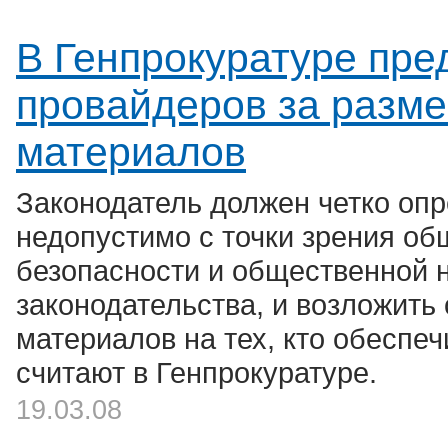
В Генпрокуратуре пре
провайдеров за разм
материалов
Законодатель должен четко опр
недопустимо с точки зрения о
безопасности и общественной н
законодательства, и возложить
материалов на тех, кто обеспе
считают в Генпрокуратуре.
19.03.08