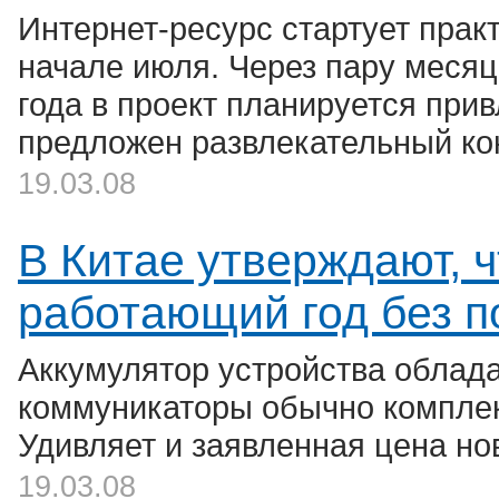
Интернет-ресурс стартует пра
начале июля. Через пару месяц
года в проект планируется прив
предложен развлекательный кон
19.03.08
В Китае утверждают, 
работающий год без п
Аккумулятор устройства облад
коммуникаторы обычно комплек
Удивляет и заявленная цена но
19.03.08