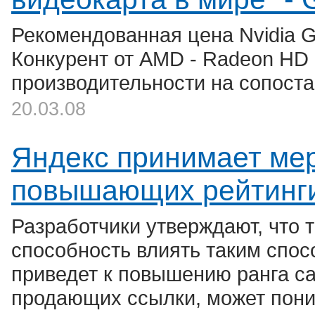
Рекомендованная цена Nvidia G
Конкурент от AMD - Radeon HD 3
производительности на сопост
20.03.08
Яндекс принимает мер
повышающих рейтинги
Разработчики утверждают, что 
способность влиять таким спос
приведет к повышению ранга сай
продающих ссылки, может пони