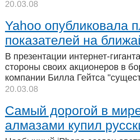
20.03.08
Yahoo опубликовала 
показателей на ближа
В презентации интернет-гигант
стороны своих акционеров в бор
компании Билла Гейтса "сущест
20.03.08
Самый дорогой в мире
алмазами купил русск