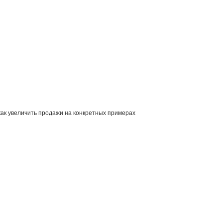
как увеличить продажи на конкретных примерах