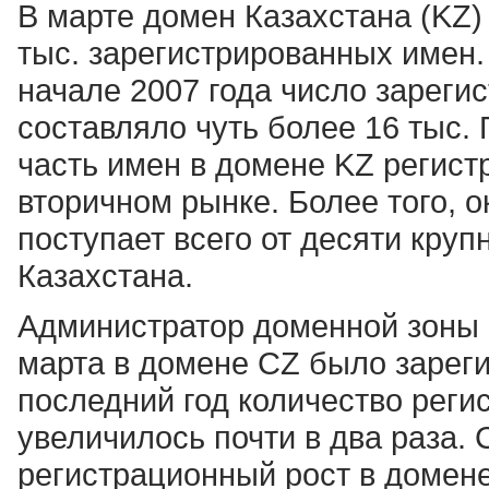
В марте домен Казахстана (KZ)
тыс. зарегистрированных имен.
начале 2007 года число зареги
составляло чуть более 16 тыс.
часть имен в домене KZ регист
вторичном рынке. Более того, 
поступает всего от десяти кру
Казахстана.
Администратор доменной зоны Ч
марта в домене CZ было зареги
последний год количество реги
увеличилось почти в два раза.
регистрационный рост в домене