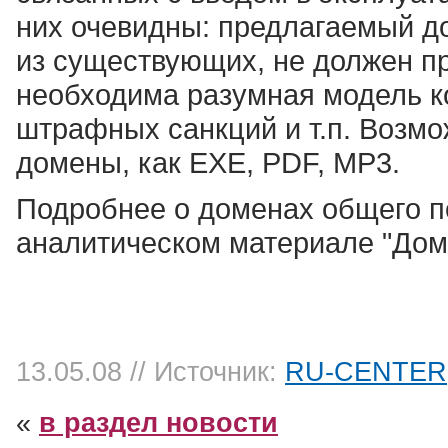
них очевидны: предлагаемый д
из существующих, не должен пр
необходима разумная модель ко
штрафных санкций и т.п. Возмо
домены, как EXE, PDF, MP3.
Подробнее о доменах общего п
аналитическом материале "Дом
13.05.08
// Источник:
RU-CENTER
«
в раздел новости