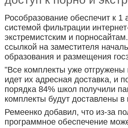
Рособразование обеспечит к 1 
системой фильтрации интернет-
экстремистским и порносайтам
ссылкой на заместителя начал
образования и размещения гос
"Все комплекты уже отгружены 
идет их адресная доставка, и 
порядка 84% школ получили пак
комплекты будут доставлены в ш
Ремеенко добавил, что из-за п
программное обеспечение може