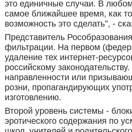
это единичные случаи. В любом
самое ближайшее время, как то
возможность это сделать", - ска
Представитель Рособразования 
фильтрации. На первом (федер
удаление тех интернет-ресурсо
российскому законодательству.
направленности или призываю
розни, пропагандирующих употр
изготовлению.
Второй уровень системы - блок
эротического содержания по ус
школ, учителей и родительского