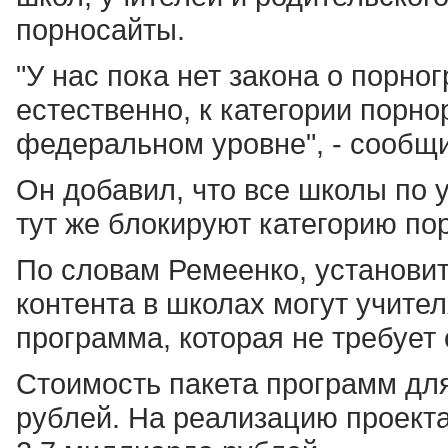
порносайты.
"У нас пока нет закона о порног
естественно, к категории порно
федеральном уровне", - сообщ
Он добавил, что все школы по 
тут же блокируют категорию по
По словам Ремеенко, установит
контента в школах могут учите
программа, которая не требует 
Стоимость пакета программ для
рублей. На реализацию проект