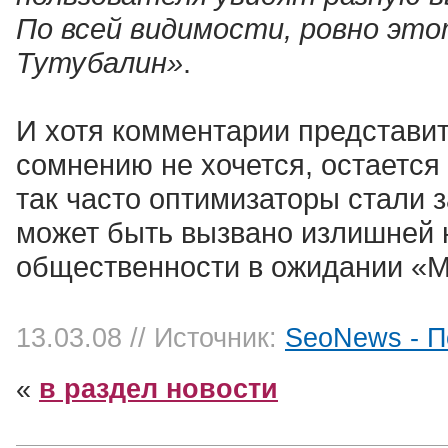
По всей видимости, ровно это
Тутубалин»
.
И хотя комментарии представит
сомнению не хочется, остается 
так часто оптимизаторы стали 
может быть вызвано излишней
общественности в ожидании «М
13.03.08
// Источник:
SeoNews - П
«
в раздел новости