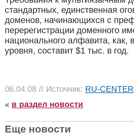
стандартных, единственная ого
доменов, начинающихся с префи
перерегистрации доменного им
национального алфавита, как, 
уровня, составит $1 тыс. в год.
06.04.08
// Источник:
RU-CENTER
«
в раздел новости
Еще новости