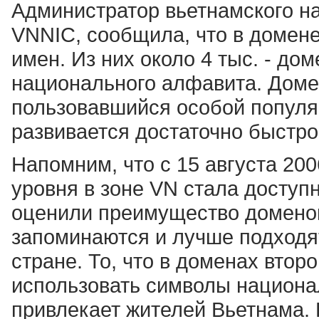
Администратор вьетнамского н
VNNIC, сообщила, что в домене
имен. Из них около 4 тыс. - до
национального алфавита. Доме
пользовавшийся особой популя
развивается достаточно быстро
Напомним, что с 15 августа 200
уровня в зоне VN стала досту
оценили преимущество доменов 
запоминаются и лучше подходя
стране. То, что в доменах втор
использовать символы национа
привлекает жителей Вьетнама. 