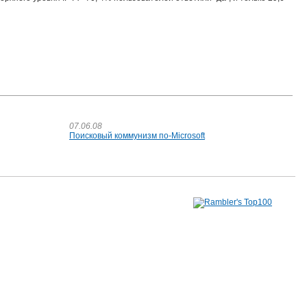
07.06.08
Поисковый коммунизм по-Microsoft