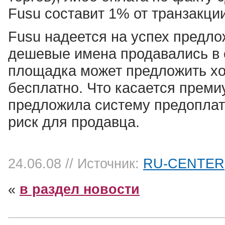
Fusu составит 1% от транзакции
Fusu надеется на успех предло
дешевые имена продавались в 
площадка может предложить х
бесплатно. Что касается преми
предложила систему предоплат
риск для продавца.
24.06.08
// Источник:
RU-CENTER
«
в раздел новости