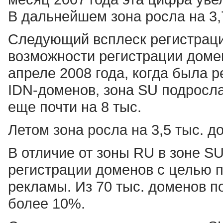
В дальнейшем зона росла на 3,
Следующий всплеск регистрац
возможности регистрации домен
апреле 2008 года, когда была 
IDN-доменов, зона SU подросла
еще почти на 8 тыс.
Летом зона росла на 3,5 тыс. д
В отличие от зоны RU в зоне S
регистрации доменов с целью 
рекламы. Из 70 тыс. доменов п
более 10%.