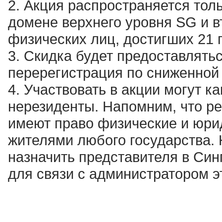
2. Акция распространяется тол
домене верхнего уровня SG и в
физических лиц, достигших 21 г
3. Скидка будет предоставлять
перерегистрация по сниженной
4. Участвовать в акции могут к
нерезиденты. Напомним, что р
имеют право физические и юрид
жителями любого государства.
назначить представителя в Син
для связи с администратором э