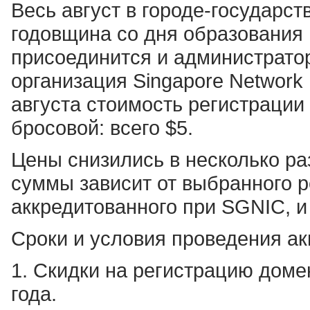
Весь август в городе-государст
годовщина со дня образования
присоединится и администрато
организация Singapore Network 
августа стоимость регистрации
бросовой: всего $5.
Цены снизились в несколько ра
суммы зависит от выбранного 
аккредитованного при SGNIC, и
Сроки и условия проведения ак
1. Скидки на регистрацию домен
года.