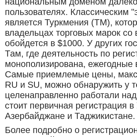
национальным доменом далеко 
пользователях. Классическим "
является Туркмения (ТМ), кото
владельцах торговых марок со 
обойдется в $1000. У других г
Там, где деятельность по регис
монополизирована, ежегодные 
Самые приемлемые цены, макси
RU и SU, можно обнаружить у т
целенаправленно работали над
стоит первичная регистрация в 
Азербайджане и Таджикистане.
Более подробно о регистрацион