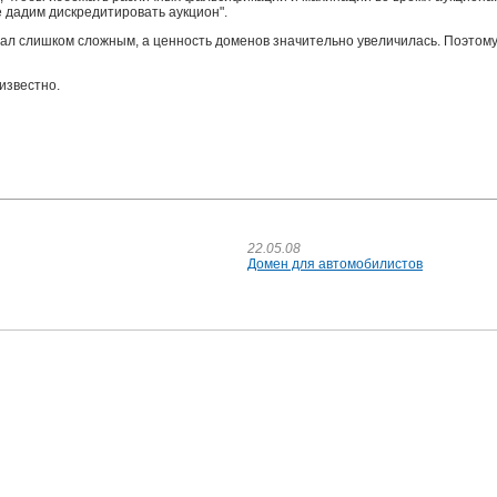
 дадим дискредитировать аукцион".
ал слишком сложным, а ценность доменов значительно увеличилась. Поэтому 
известно.
22.05.08
Домен для автомобилистов