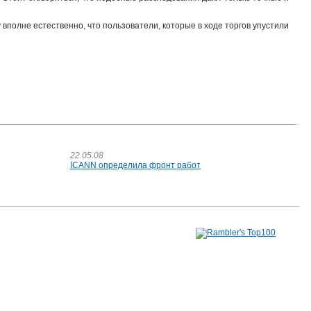
вполне естественно, что пользователи, которые в ходе торгов упустили
22.05.08
ICANN определила фронт работ