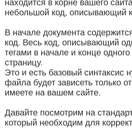
находится в корне вашего сайт
небольшой код, описывающий к
В начале документа содержитс
код. Весь код, описывающий од
тегами
в начале и конце одного
страницу.
Это и есть базовый синтаксис 
файла будет зависеть только от
имеете на вашем сайте.
Давайте посмотрим на стандар
который необходим для коррект