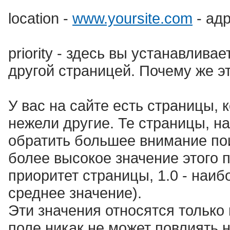
location -
www.yoursite.com
- ад
priority - здесь вы устанавлив
другой страницей. Почему же э
У вас на сайте есть страницы, 
нежели другие. Те страницы, н
обратить большее внимание по
более высокое значение этого 
приоритет страницы, 1.0 - наиб
среднее значение).
Эти значения относятся только
поле никак не может повлиять 