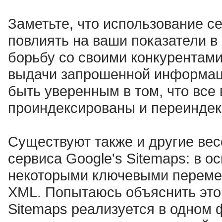
Заметьте, что использование с
повлиять на ваши показатели в
борьбу со своими конкурентами
выдачи запрошенной информаци
быть уверенным в том, что все
проиндексированы и переиндек
Существуют также и другие ве
сервиса Google's Sitemaps: в 
некоторыми ключевыми перемен
XML. Попытаюсь объяснить это
Sitemaps реализуется в одном 