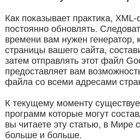
Как показывает практика, XML
постоянно обновлять. Следоват
времени вам нужен генератор, 
страницы вашего сайта, состави
затем отправлять этот файл Goo
предоставляет вам возможность
файла со всеми адресами стра
К текущему моменту существуе
программ которые могут соста
вы читаете эту статью, в Мире 
больше и больше.