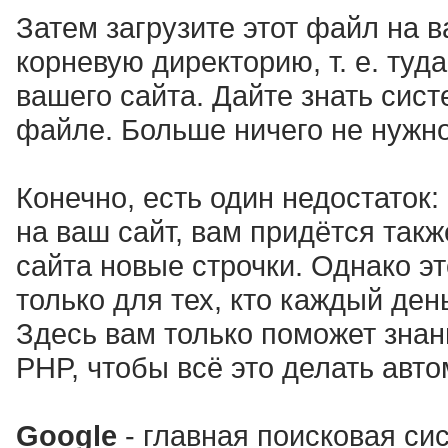
Затем загрузите этот файл на в
корневую директорию, т. е. туд
вашего сайта. Дайте знать сис
файле. Больше ничего не нужно
Конечно, есть один недостаток
на ваш сайт, вам придётся так
сайта новые строчки. Однако э
только для тех, кто каждый ден
Здесь вам только поможет знани
PHP, чтобы всё это делать авто
Google
- главная поисковая си