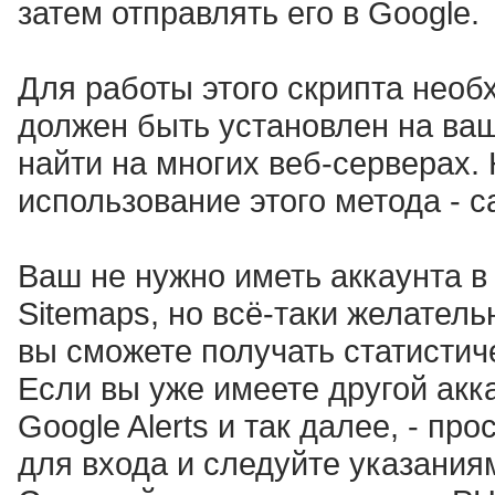
затем отправлять его в Google.
Для работы этого скрипта необх
должен быть установлен на ваш
найти на многих веб-серверах.
использование этого метода - 
Ваш не нужно иметь аккаунта в
Sitemaps, но всё-таки желательн
вы сможете получать статисти
Если вы уже имеете другой акка
Google Alerts и так далее, - пр
для входа и следуйте указаниям