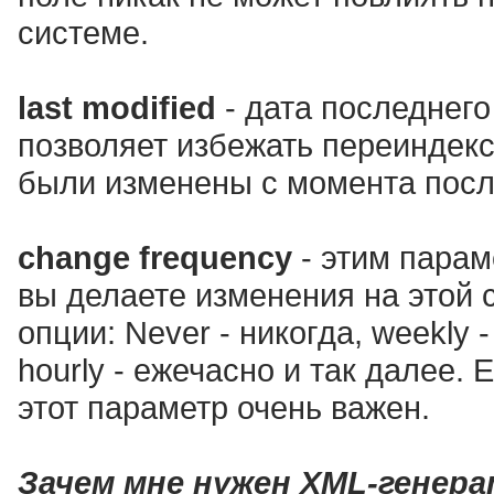
системе.
last modified
- дата последнего
позволяет избежать переиндекс
были изменены с момента посл
change frequency
- этим парам
вы делаете изменения на этой 
опции: Never - никогда, weekly 
hourly - ежечасно и так далее. 
этот параметр очень важен.
Зачем мне нужен XML-генер