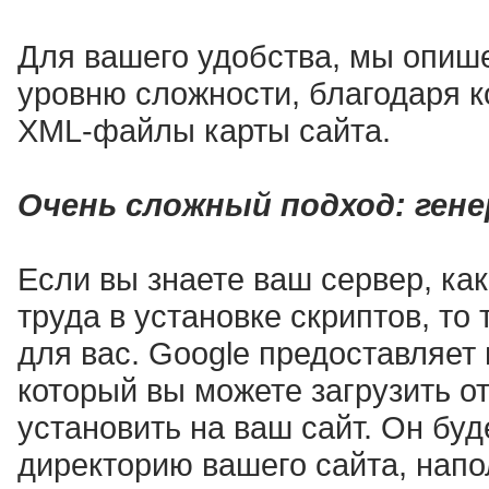
Для вашего удобства, мы опиш
уровню сложности, благодаря 
XML-файлы карты сайта.
Очень сложный подход: гене
Если вы знаете ваш сервер, как
труда в установке скриптов, то 
для вас. Google предоставляет
который вы можете загрузить от
установить на ваш сайт. Он бу
директорию вашего сайта, нап