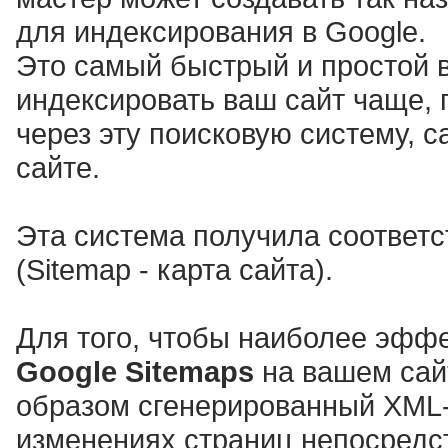
для индексирования в Google.
Это самый быстрый и простой в
индексировать ваш сайт чаще,
через эту поисковую систему,
сайте.
Эта система получила соответ
(Sitemap - карта сайта).
Для того, чтобы наиболее эфф
Google Sitemaps
на вашем сай
образом сгенерированный XML
изменениях страниц непосредст