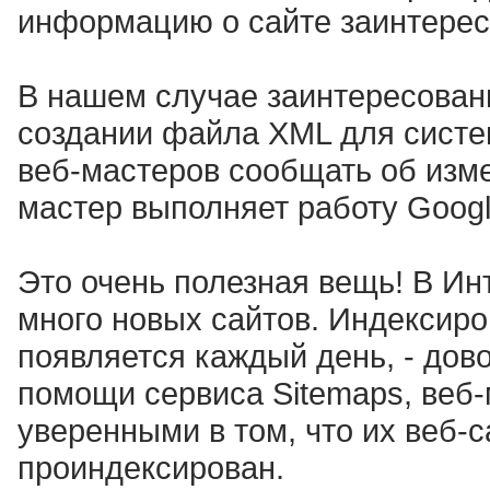
информацию о сайте заинтере
В нашем случае заинтересован
создании файла XML для систе
веб-мастеров сообщать об изме
мастер выполняет работу Googl
Это очень полезная вещь! В Ин
много новых сайтов. Индексиро
появляется каждый день, - дов
помощи сервиса Sitemaps, веб-
уверенными в том, что их веб-с
проиндексирован.