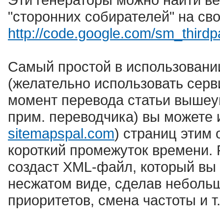
"сторонних собирателей" на сво
http://code.google.com/sm_thirdpa
Самый простой в использовании
(желательно использовать серв
момент перевода статьи вышеу
прим. переводчика) вы можете 
sitemapspal.com
) страниц этим
короткий промежуток времени. 
создаст XML-файл, который вы 
несжатом виде, сделав небольш
приоритетов, смена частоты и т.