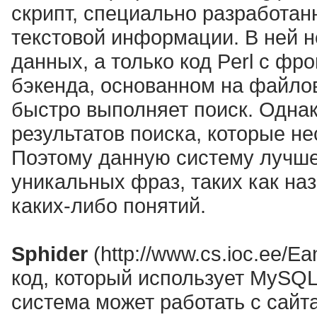
скрипт, специально разработан
текстовой информации. В ней н
данных, а только код Perl с ф
бэкенда, основанном на файлов
быстро выполняет поиск. Однак
результатов поиска, которые не
Поэтому данную систему лучше
уникальных фраз, таких как на
каких-либо понятий.
Sphider
(http://www.cs.ioc.ee/E
код, который использует MySQL
система может работать с сай