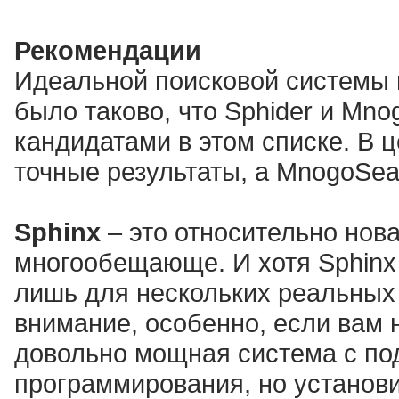
Рекомендации
Идеальной поисковой системы 
было таково, что Sphider и Mn
кандидатами в этом списке. В 
точные результаты, а MnogoSear
Sphinx
– это относительно нов
многообещающе. И хотя Sphinx 
лишь для нескольких реальных 
внимание, особенно, если вам 
довольно мощная система с по
программирования, но установ