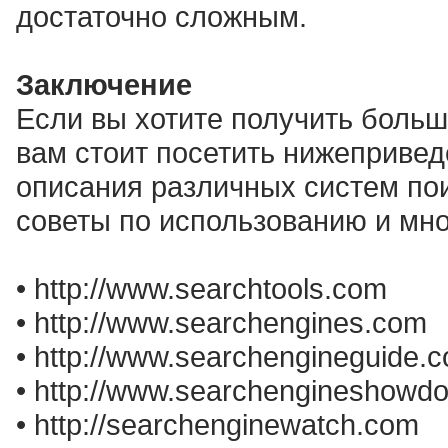
достаточно сложным.
Заключение
Если вы хотите получить боль
вам стоит посетить нижепривед
описания различных систем пои
советы по использованию и мно
• http://www.searchtools.com
• http://www.searchengines.com
• http://www.searchengineguide.
• http://www.searchengineshow
• http://searchenginewatch.com