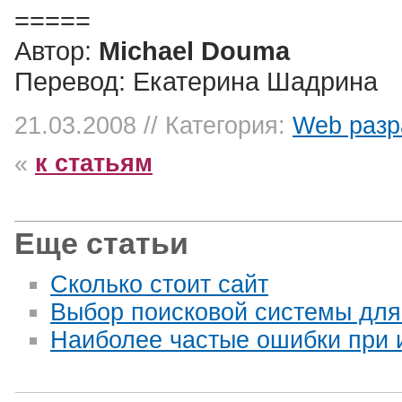
=====
Автор:
Michael Douma
Перевод: Екатерина Шадрина
21.03.2008 // Категория:
Web разр
«
к статьям
Еще статьи
Сколько стоит сайт
Выбор поисковой системы для 
Наиболее частые ошибки при 