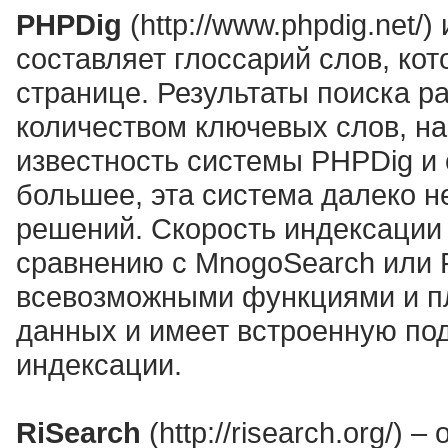
PHPDig
(http://www.phpdig.net/
составляет глоссарий слов, ко
странице. Результаты поиска ра
количеством ключевых слов, на
известность системы PHPDig и 
большее, эта система далеко н
решений. Скорость индексации 
сравнению с MnogoSearch или 
всевозможными функциями и п
данных и имеет встроенную по
индексации.
RiSearch
(http://risearch.org/)