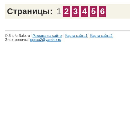
Страницы:
1
2
3
4
5
6
© SiteforSale.ru |
Реклама на сайте
||
Карта сайта1
|
Карта сайта2
Электропочта:
opexa2@yandex.ru