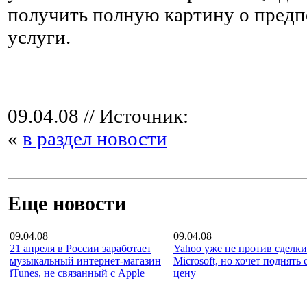
получить полную картину о предп
услуги.
09.04.08
// Источник:
«
в раздел новости
Еще новости
09.04.08
09.04.08
21 апреля в России заработает
Yahoo уже не против сделки
музыкальный интернет-магазин
Microsoft, но хочет поднять
iTunes, не связанный с Apple
цену