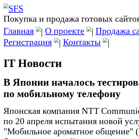
Покупка и продажа готовых сайто
Главная
О проекте
Продажа с
Регистрация
Контакты
IT Новости
В Японии началось тестиров
по мобильному телефону
Японская компания NTT Communica
по 20 апреля испытания новой ус
"Мобильное ароматное общение" (M