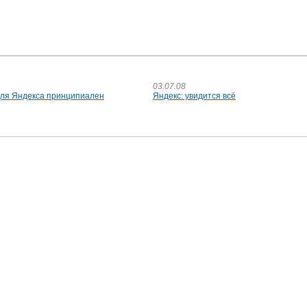
03.07.08
для Яндекса принципиален
Яндекс: увидится всё