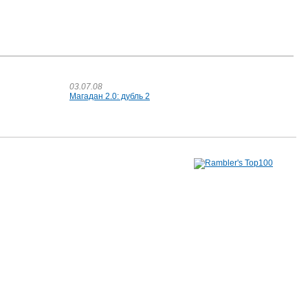
03.07.08
Магадан 2.0: дубль 2