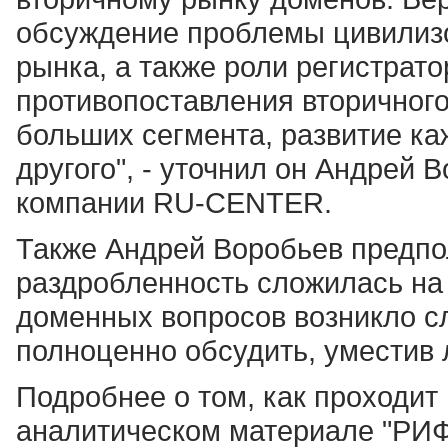
обсуждение проблемы цивилизо
рынка, а также роли регистрато
противопоставления вторичного
больших сегмента, развитие ка
другого", - уточнил он Андрей
компании RU-CENTER.
Также Андрей Воробьев предпо
раздробленность сложилась на
доменных вопросов возникло с
полноценно обсудить, уместив 
Подробнее о том, как проходит
аналитическом материале "РИФ