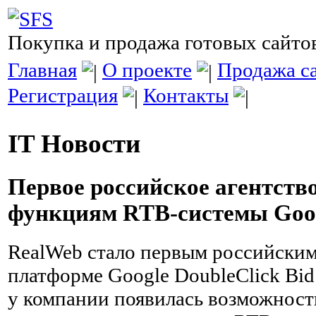
Покупка и продажа готовых сайто
Главная
О проекте
Продажа с
Регистрация
Контакты
IT Новости
Первое российское агентств
функциям RTB-системы Goo
RealWeb стало первым российским
платформе Google DoubleClick Bid
у компании появилась возможност