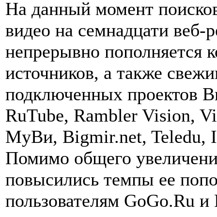
На данный момент поиско
видео на семнадцати веб-р
непрерывно пополняется к
источников, а также свеж
подключенных проектов В
RuTube, Rambler Vision, Vid
MyВи, Bigmir.net, Teledu, 
Помимо общего увеличени
повысились темпы ее попо
пользователям GoGo.Ru и