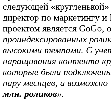
следующей «кругленькой»
директор по маркетингу и
проектом является GoGo, 
проиндексированных ролик
высокими темпами. С учет
наращивания контента кр
которые были подключены
пару месяцев, а возможно
млн. роликов
».