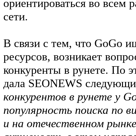
ориентироваться во всем р
cети.
В связи с тем, что GoGo и
ресурсов, возникает вопро
конкуренты в рунете. По 
дала SEONEWS следующи
конкурентов в рунете у G
популярность поиска по в
и на отечественном рынк