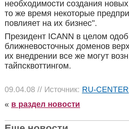
необходимости создания новых 
то же время некоторые предпри
повлияет на их бизнес".
Президент ICANN в целом одоб
ближневосточных доменов верхн
их внедрении все же могут воз
тайпсквоттингом.
09.04.08
// Источник:
RU-CENTER
«
в раздел новости
Еще новости