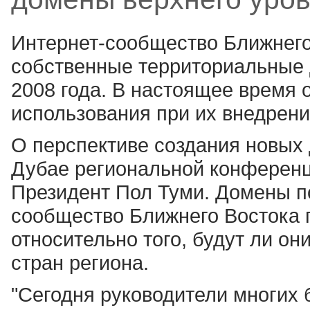
Интернет-сообщество Ближнего
собственные территориальные 
2008 года. В настоящее время
использования при их внедрени
О перспективе создания новых
Дубае региональной конференц
Президент Пол Туми. Домены по
сообщество Ближнего Востока 
относительно того, будут ли о
стран региона.
"Сегодня руководители многих