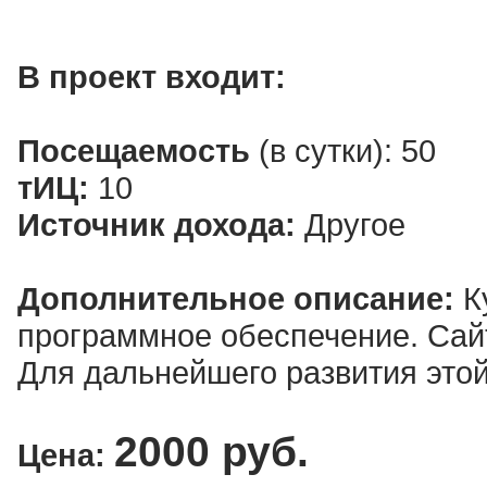
В проект входит:
Посещаемость
(в сутки): 50
тИЦ:
10
Источник дохода:
Другое
Дополнительное описание:
Ку
программное обеспечение. Сайт
Для дальнейшего развития этой
2000 руб.
Цена: