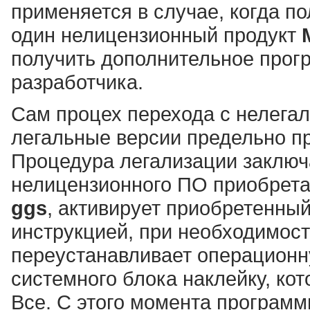
применяется в случае, когда по
один нелицензионный продукт
получить дополнительное прог
разработчика.
Сам процех перехода с нелега
легальные версии предельно пр
Процедура легализации заключа
нелицензионного ПО приобрета
ggs
, активирует приобретенный
инструкцией, при необходимост
переустанавливает операционн
системного блока наклейку, кот
Все. С этого момента программ