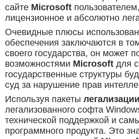
сайте
Microsoft
пользователем,
лицензионное и абсолютно лег
Очевидные плюсы использован
обеспечения заключаются в том
своего государства, он может 
возможностями
Microsoft
для с
государственные структуры буд
суд за нарушение прав интелле
Используя пакеты
легализации
легализованного софта Window
технической поддержкой и сам
программного продукта. Это зн