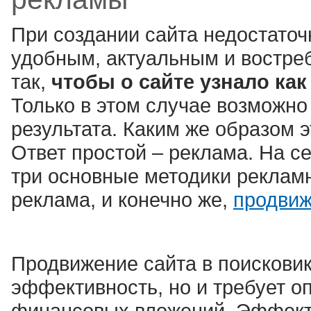
При создании сайта недостаточ
удобным, актуальным и востре
так,
чтобы о сайте узнало ка
Только в этом случае возможно
результата. Каким же образом 
Ответ простой – реклама. На с
три основные методики реклам
реклама, и конечно же,
продвиж
Продвижение сайта в поискови
эффективность, но и требует о
финансовых вложений. Эффекти