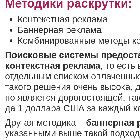
Методики раскрутки:
Контекстная реклама.
Баннерная реклама
Комбинированные методы ко
Поисковые системы предоста
контекстная реклама
, то есть
отдельным списком оплаченны
такого решения очень высока, 
но является дорогостоящей, та
да 1 доллара США за каждый к
Другая методика –
баннерная 
указанными выше такой подход