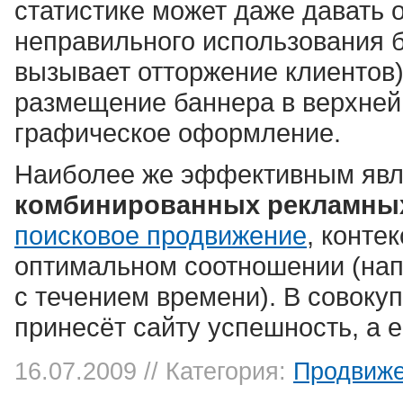
статистике может даже давать 
неправильного использования 
вызывает отторжение клиентов
размещение баннера в верхней 
графическое оформление.
Наиболее же эффективным яв
комбинированных рекламны
поисковое продвижение
, конте
оптимальном соотношении (нап
с течением времени). В совоку
принесёт сайту успешность, а
16.07.2009 // Категория:
Продвиже