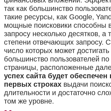
так как большинство пользоват
такие ресурсы, как Google, Yan
мощные поисковики способны в
запросу несколько десятков, а т
степени отвечающих запросу. 
число которых может достигать
большинство пользователей по 
страницы, расположенные далее
успех сайта будет обеспечен 
первых строках
выдачи поиско
длительности и достаточно сло
том же уровне.