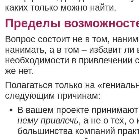
каких только можно найти.
Пределы возможносте
Вопрос состоит не в том, нани
нанимать, а в том – избавит ли
необходимости в привлечении 
же нет.
Полагаться только на «гениаль
следующим причинам:
В вашем проекте принимают
нему привлечь
, а не о тех, 
большинства компаний практ