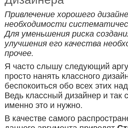
Привлечение хорошего дизайне
необходимости систематичес
Для уменьшения риска создани
улучшения его качества необ
прочее.
Я часто слышу следующий аргу
просто нанять классного дизайн
беспокоиться обо всех этих на
Ведь классный дизайнер и так 
именно это и нужно.
В качестве самого распростран
данного аргумента приводят
Ст