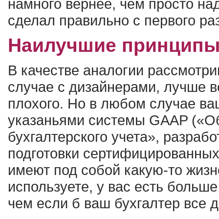
намного вернее, чем просто над
сделал правильно с первого ра
Наилучшие принципы
В качестве аналогии рассмотрим
случае с дизайнерами, лучше в
плохого. Но в любом случае ва
указаньями системы GAAP («О
бухгалтерского учета», разраб
подготовки сертифицированных
имеют под собой какую-то жизн
используете, у вас есть больш
чем если б ваш бухгалтер все д