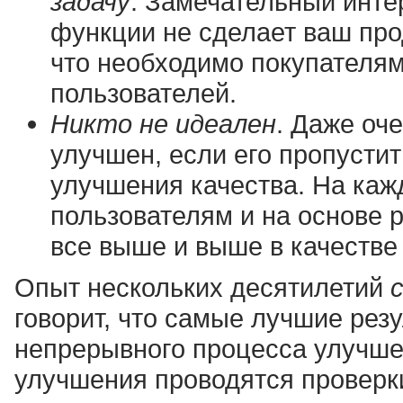
задачу
. Замечательный инт
функции не сделает ваш про
что необходимо покупателя
пользователей.
Никто не идеален
. Даже оч
улучшен, если его пропустит
улучшения качества. На каж
пользователям и на основе р
все выше и выше в качестве
Опыт нескольких десятилетий
говорит, что самые лучшие рез
непрерывного процесса улучшен
улучшения проводятся проверки