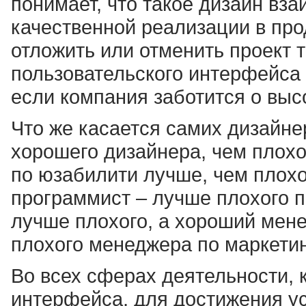
понимает, что такое дизайн вза
качественной реализации в пр
отложить или отменить проект т
пользовательского интерфейса 
если компания заботится о выс
Что же касается самих дизайне
хорошего дизайнера, чем плохо
по юзабилити лучше, чем плох
программист – лучше плохого 
лучше плохого, а хороший мене
плохого менеджера по маркетин
Во всех сферах деятельности, 
интерфейса, для достижения у